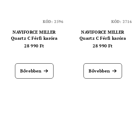
KÓD:
2596
KÓD:
2716
NAVIFORCE MILLER
NAVIFORCE MILLER
Quartz C Férfi karóra
Quartz C Férfi karóra
28 990 Ft
28 990 Ft
Bővebben
Bővebben