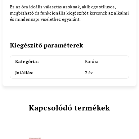
Ez az óra ideális választás azoknak, akik egy stílusos,
megbízható és funkcionális kiegészítőt keresnek az alkalmi
és mindennapi viselethez egyaránt.
Kiegészítő paraméterek
Kategória
:
Karóra
Jótállás
:
2 év
Kapcsolódó termékek