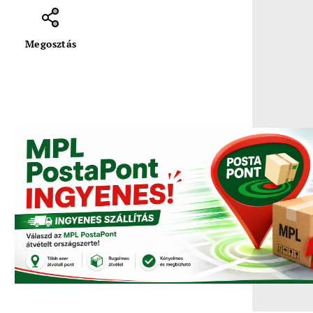
Megosztás