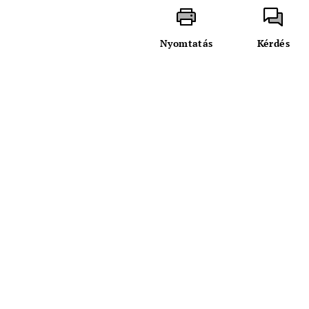
Nyomtatás
Kérdés